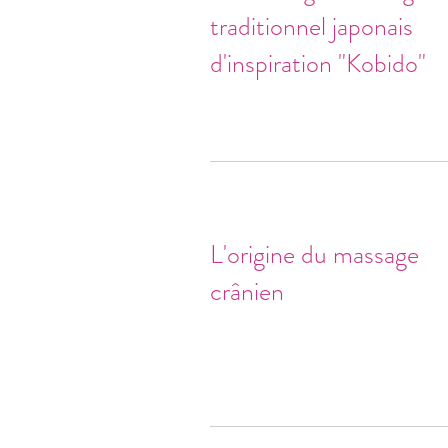
traditionnel japonais
d'inspiration "Kobido"
L'origine du massage
crânien