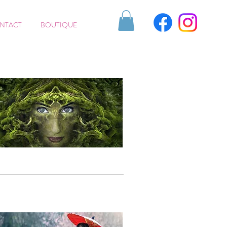
NTACT
BOUTIQUE