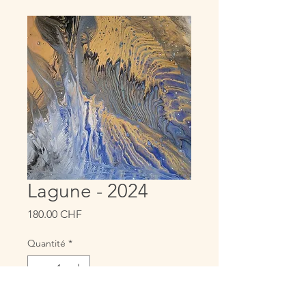
Lagune - 2024
Prix
180.00 CHF
Quantité
*