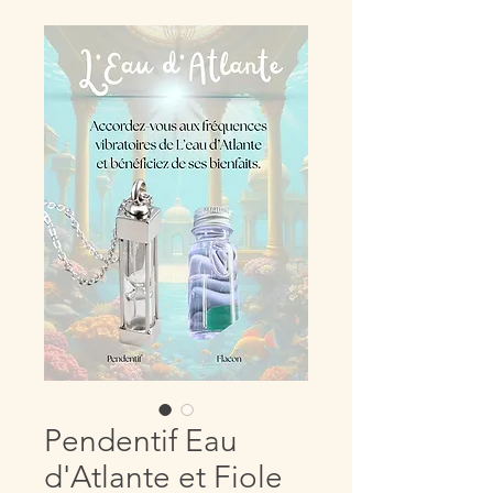
Pendentif Eau
d'Atlante et Fiole